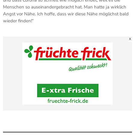
Menschen so auseinandergebracht hat. Man hatte ja wirklich
Angst vor Nähe. Ich hoffe, dass wir diese Nähe möglichst bald
wieder finden!“
X