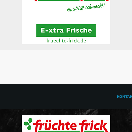
KONTA