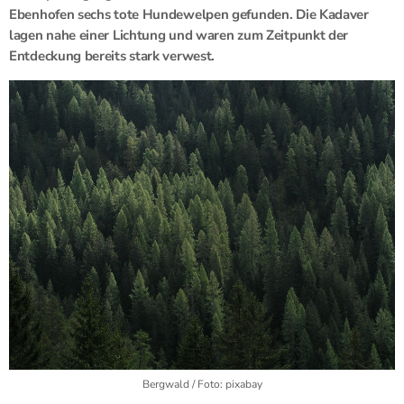
Ebenhofen sechs tote Hundewelpen gefunden. Die Kadaver
lagen nahe einer Lichtung und waren zum Zeitpunkt der
Entdeckung bereits stark verwest.
Bergwald / Foto: pixabay