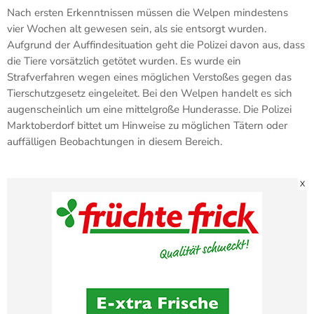
Nach ersten Erkenntnissen müssen die Welpen mindestens
vier Wochen alt gewesen sein, als sie entsorgt wurden.
Aufgrund der Auffindesituation geht die Polizei davon aus, dass
die Tiere vorsätzlich getötet wurden. Es wurde ein
Strafverfahren wegen eines möglichen Verstoßes gegen das
Tierschutzgesetz eingeleitet. Bei den Welpen handelt es sich
augenscheinlich um eine mittelgroße Hunderasse. Die Polizei
Marktoberdorf bittet um Hinweise zu möglichen Tätern oder
auffälligen Beobachtungen in diesem Bereich.
X