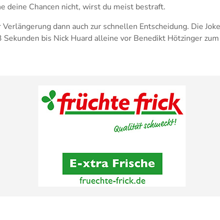
e deine Chancen nicht, wirst du meist bestraft.
 Verlängerung dann auch zur schnellen Entscheidung. Die Joke
 Sekunden bis Nick Huard alleine vor Benedikt Hötzinger zum 