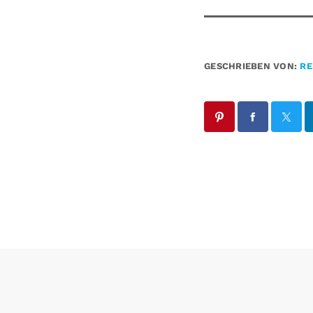
GESCHRIEBEN VON:
RE