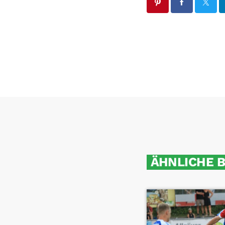
ÄHNLICHE 