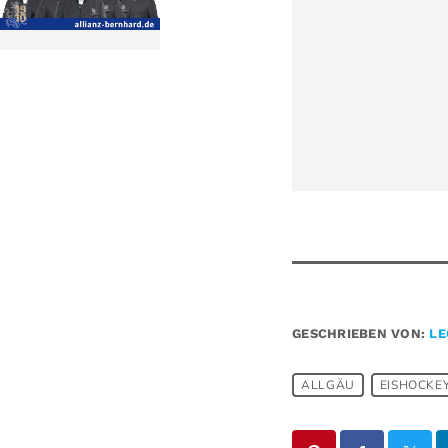
GESCHRIEBEN VON:
LE
ALLGÄU
EISHOCKE