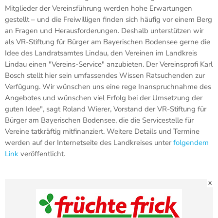
Mitglieder der Vereinsführung werden hohe Erwartungen
gestellt – und die Freiwilligen finden sich häufig vor einem Berg
an Fragen und Herausforderungen. Deshalb unterstützen wir
als VR-Stiftung für Bürger am Bayerischen Bodensee gerne die
Idee des Landratsamtes Lindau, den Vereinen im Landkreis
Lindau einen "Vereins-Service" anzubieten. Der Vereinsprofi Karl
Bosch stellt hier sein umfassendes Wissen Ratsuchenden zur
Verfügung. Wir wünschen uns eine rege Inanspruchnahme des
Angebotes und wünschen viel Erfolg bei der Umsetzung der
guten Idee", sagt Roland Wierer, Vorstand der VR-Stiftung für
Bürger am Bayerischen Bodensee, die die Servicestelle für
Vereine tatkräftig mitfinanziert. Weitere Details und Termine
werden auf der Internetseite des Landkreises unter
folgendem
Link
veröffentlicht.
X