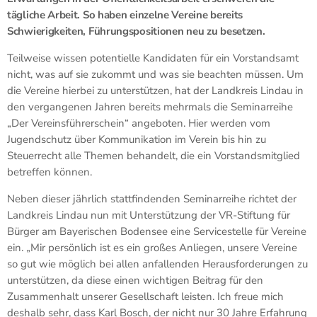
tägliche Arbeit. So haben einzelne Vereine bereits
Schwierigkeiten, Führungspositionen neu zu besetzen.
Teilweise wissen potentielle Kandidaten für ein Vorstandsamt
nicht, was auf sie zukommt und was sie beachten müssen. Um
die Vereine hierbei zu unterstützen, hat der Landkreis Lindau in
den vergangenen Jahren bereits mehrmals die Seminarreihe
„Der Vereinsführerschein“ angeboten. Hier werden vom
Jugendschutz über Kommunikation im Verein bis hin zu
Steuerrecht alle Themen behandelt, die ein Vorstandsmitglied
betreffen können.
Neben dieser jährlich stattfindenden Seminarreihe richtet der
Landkreis Lindau nun mit Unterstützung der VR-Stiftung für
Bürger am Bayerischen Bodensee eine Servicestelle für Vereine
ein. „Mir persönlich ist es ein großes Anliegen, unsere Vereine
so gut wie möglich bei allen anfallenden Herausforderungen zu
unterstützen, da diese einen wichtigen Beitrag für den
Zusammenhalt unserer Gesellschaft leisten. Ich freue mich
deshalb sehr, dass Karl Bosch, der nicht nur 30 Jahre Erfahrung