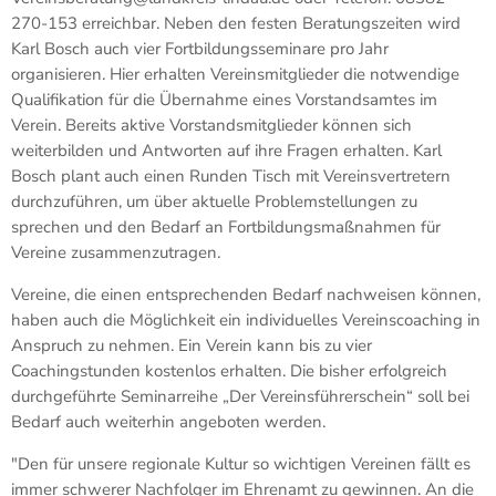
270-153 erreichbar. Neben den festen Beratungszeiten wird
Karl Bosch auch vier Fortbildungsseminare pro Jahr
organisieren. Hier erhalten Vereinsmitglieder die notwendige
Qualifikation für die Übernahme eines Vorstandsamtes im
Verein. Bereits aktive Vorstandsmitglieder können sich
weiterbilden und Antworten auf ihre Fragen erhalten. Karl
Bosch plant auch einen Runden Tisch mit Vereinsvertretern
durchzuführen, um über aktuelle Problemstellungen zu
sprechen und den Bedarf an Fortbildungsmaßnahmen für
Vereine zusammenzutragen.
Vereine, die einen entsprechenden Bedarf nachweisen können,
haben auch die Möglichkeit ein individuelles Vereinscoaching in
Anspruch zu nehmen. Ein Verein kann bis zu vier
Coachingstunden kostenlos erhalten. Die bisher erfolgreich
durchgeführte Seminarreihe „Der Vereinsführerschein“ soll bei
Bedarf auch weiterhin angeboten werden.
"Den für unsere regionale Kultur so wichtigen Vereinen fällt es
immer schwerer Nachfolger im Ehrenamt zu gewinnen. An die