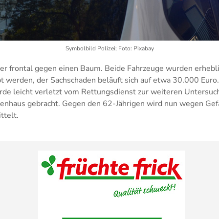
Symbolbild Polizei; Foto: Pixabay
 er frontal gegen einen Baum. Beide Fahrzeuge wurden erhebl
 werden, der Sachschaden beläuft sich auf etwa 30.000 Euro
rde leicht verletzt vom Rettungsdienst zur weiteren Untersuch
enhaus gebracht. Gegen den 62-Jährigen wird nun wegen Gef
ttelt.