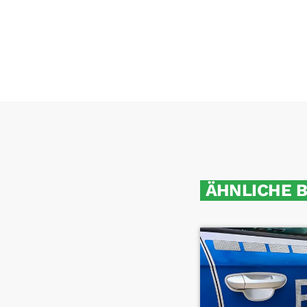
ÄHNLICHE 