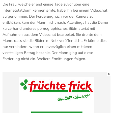
Die Frau, welche er erst einige Tage zuvor über eine
Internetplattform kennenlernte, habe ihn bei einem Videochat
aufgenommen. Der Forderung, sich vor der Kamera zu
entblößen, kam der Mann nicht nach. Allerdings hat die Dame
kurzerhand anderes pornographisches Bildmaterial mit
Aufnahmen aus dem Videochat bearbeitet. Sie drohte dem
Mann, dass sie die Bilder im Netz veröffentlicht. Er könne dies
nur verhindern, wenn er unverzüglich einen mittleren
vierstelligen Betrag bezahle. Der Mann ging auf diese
Forderung nicht ein. Weitere Ermittlungen folgen.
X