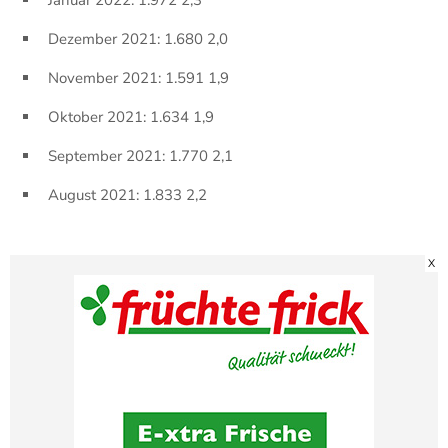
Dezember 2021: 1.680 2,0
November 2021: 1.591 1,9
Oktober 2021: 1.634 1,9
September 2021: 1.770 2,1
August 2021: 1.833 2,2
X