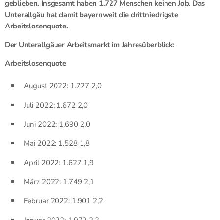
geblieben. Insgesamt haben 1.727 Menschen keinen Job. Das
Unterallgäu hat damit bayernweit die drittniedrigste
Arbeitslosenquote.
Der Unterallgäuer Arbeitsmarkt im Jahresüberblick:
Arbeitslosenquote
August 2022: 1.727 2,0
Juli 2022: 1.672 2,0
Juni 2022: 1.690 2,0
Mai 2022: 1.528 1,8
April 2022: 1.627 1,9
März 2022: 1.749 2,1
Februar 2022: 1.901 2,2
Januar 2022: 1.972 2,3