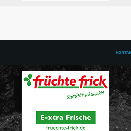
KONTA