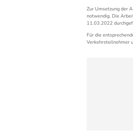
Zur Umsetzung der Ar
notwendig. Die Arbei
11.03.2022 durchgef
Für die entsprechend
Verkehrsteilnehmer u