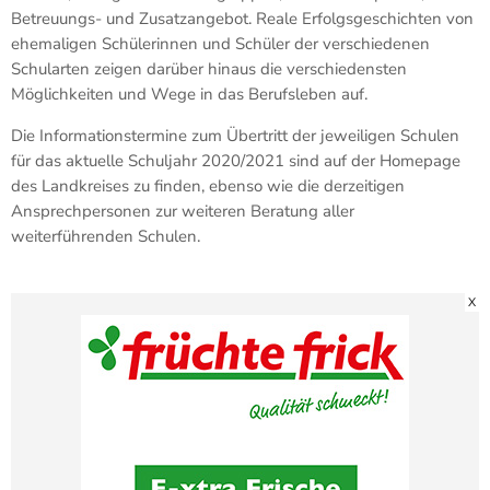
Betreuungs- und Zusatzangebot. Reale Erfolgsgeschichten von
ehemaligen Schülerinnen und Schüler der verschiedenen
Schularten zeigen darüber hinaus die verschiedensten
Möglichkeiten und Wege in das Berufsleben auf.
Die Informationstermine zum Übertritt der jeweiligen Schulen
für das aktuelle Schuljahr 2020/2021 sind auf der Homepage
des Landkreises zu finden, ebenso wie die derzeitigen
Ansprechpersonen zur weiteren Beratung aller
weiterführenden Schulen.
X