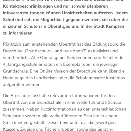
Kontaktbeschränkungen und nur schwer planbaren
Infoveranstaltungen können Unsicherheiten auftreten. Jedem
Schulkind soll die Möglichkeit gegeben werden, sich über die
einzelnen Schulen im Oberallgäu und in der Stadt Kempten
zu informieren.
Pünktlich zum anstehenden Übertritt hat das Bildungsbüro die
Broschüre „Grundschule – und was dann?“ aktualisiert und
veröffentlicht. Alle Oberallgäuer Schülerinnen und Schüler der
4. Jahrgangsstufe erhalten ein Exemplar über die jeweilige
Grundschule. Eine Online Version der Broschüre kann über die
Homepage des Landkreises oder die Schulamtsseite kostenlos
aufgerufen werden.
Die Broschüre fasst alle relevanten Informationen für den
Übertritt von der Grundschule in eine weiterführende Schule
zusammen. Neben Kurzinformationen zu den unterschiedlichen
Schularten werden alle weiterführenden Schulen in einem
Steckbrief vorgestellt. Dieser beinhaltet u.a. die jeweiligen
Klassen, Zweige und Fächergruppen, sowie das Sprach-,