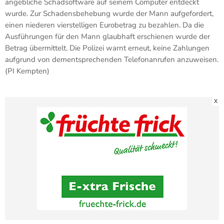
angebliche Schadsoftware auf seinem Computer entdeckt
wurde. Zur Schadensbehebung wurde der Mann aufgefordert,
einen niederen vierstelligen Eurobetrag zu bezahlen. Da die
Ausführungen für den Mann glaubhaft erschienen wurde der
Betrag übermittelt. Die Polizei warnt erneut, keine Zahlungen
aufgrund von dementsprechenden Telefonanrufen anzuweisen.
(PI Kempten)
X