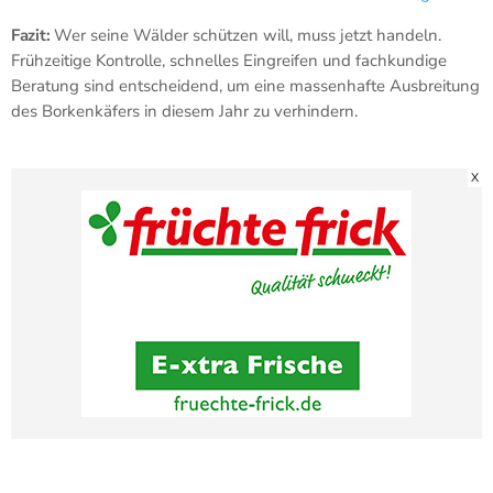
Fazit:
Wer seine Wälder schützen will, muss jetzt handeln.
Frühzeitige Kontrolle, schnelles Eingreifen und fachkundige
Beratung sind entscheidend, um eine massenhafte Ausbreitung
des Borkenkäfers in diesem Jahr zu verhindern.
X