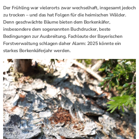
Der Frühling war vielerorts zwar wechselhaft, insgesamt jedoch
zu trocken – und das hat Folgen für die heimischen Wälder.
Denn geschwächte Bäume bieten dem Borkenkäfer,
insbesondere dem sogenannten Buchdrucker, beste
Bedingungen zur Ausbreitung. Fachleute der Bayerischen
Forstverwaltung schlagen daher Alarm: 2025 könnte ein
starkes Borkenkäferjahr werden.