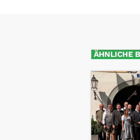
ÄHNLICHE 