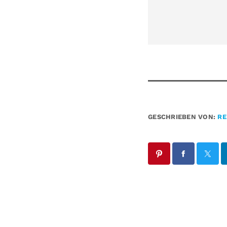
GESCHRIEBEN VON:
RE