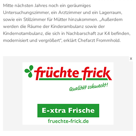
Mitte nächsten Jahres noch ein geräumiges
Untersuchungszimmer, ein Arztzimmer und ein Lagerraum,
sowie ein Stillzimmer für Mütter hinzukommen. „Außerdem
werden die Räume der Kinderambulanz sowie der
Kindernotambulanz, die sich in Nachbarschaft zur K4 befinden,
modernisiert und vergrößert“, erklärt Chefarzt Frommhold.
X