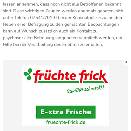
lassen annehmen, dass noch nicht alle Betroffenen bekannt
sind. Diese wichtigen Zeugen werden abermals gebeten, sich
unter Telefon 07541/701-0 bei der Kriminalpolizei zu melden.
Neben einer Befragung zu den gemachten Beobachtungen
kann auf Wunsch zusätzlich auch ein Kontakt zu
psychosozialen Betreuungsangeboten vermittelt werden, um
Hilfe bei der Verarbeitung des Erlebten zu erhalten.
X