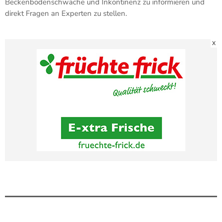
Beckenbodenschwäche und Inkontinenz zu informieren und
direkt Fragen an Experten zu stellen.
X