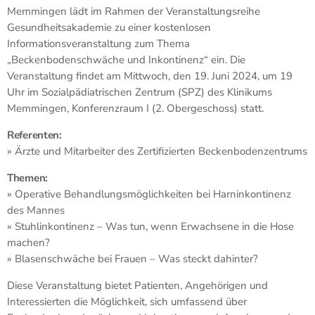
Memmingen lädt im Rahmen der Veranstaltungsreihe
Gesundheitsakademie zu einer kostenlosen
Informationsveranstaltung zum Thema
„Beckenbodenschwäche und Inkontinenz“ ein. Die
Veranstaltung findet am Mittwoch, den 19. Juni 2024, um 19
Uhr im Sozialpädiatrischen Zentrum (SPZ) des Klinikums
Memmingen, Konferenzraum I (2. Obergeschoss) statt.
Referenten:
» Ärzte und Mitarbeiter des Zertifizierten Beckenbodenzentrums
Themen:
» Operative Behandlungsmöglichkeiten bei Harninkontinenz
des Mannes
» Stuhlinkontinenz – Was tun, wenn Erwachsene in die Hose
machen?
» Blasenschwäche bei Frauen – Was steckt dahinter?
Diese Veranstaltung bietet Patienten, Angehörigen und
Interessierten die Möglichkeit, sich umfassend über