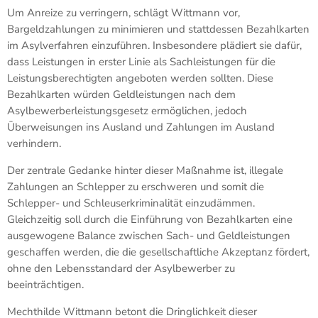
Um Anreize zu verringern, schlägt Wittmann vor,
Bargeldzahlungen zu minimieren und stattdessen Bezahlkarten
im Asylverfahren einzuführen. Insbesondere plädiert sie dafür,
dass Leistungen in erster Linie als Sachleistungen für die
Leistungsberechtigten angeboten werden sollten. Diese
Bezahlkarten würden Geldleistungen nach dem
Asylbewerberleistungsgesetz ermöglichen, jedoch
Überweisungen ins Ausland und Zahlungen im Ausland
verhindern.
Der zentrale Gedanke hinter dieser Maßnahme ist, illegale
Zahlungen an Schlepper zu erschweren und somit die
Schlepper- und Schleuserkriminalität einzudämmen.
Gleichzeitig soll durch die Einführung von Bezahlkarten eine
ausgewogene Balance zwischen Sach- und Geldleistungen
geschaffen werden, die die gesellschaftliche Akzeptanz fördert,
ohne den Lebensstandard der Asylbewerber zu
beeinträchtigen.
Mechthilde Wittmann betont die Dringlichkeit dieser