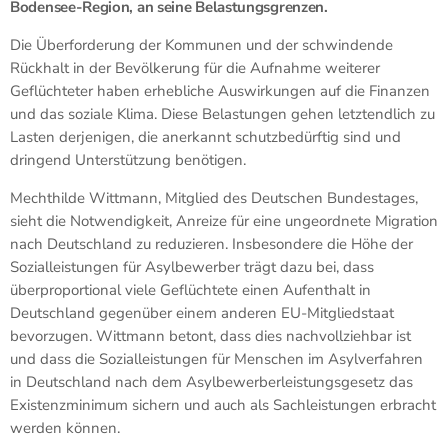
Bodensee-Region, an seine Belastungsgrenzen.
Die Überforderung der Kommunen und der schwindende
Rückhalt in der Bevölkerung für die Aufnahme weiterer
Geflüchteter haben erhebliche Auswirkungen auf die Finanzen
und das soziale Klima. Diese Belastungen gehen letztendlich zu
Lasten derjenigen, die anerkannt schutzbedürftig sind und
dringend Unterstützung benötigen.
Mechthilde Wittmann, Mitglied des Deutschen Bundestages,
sieht die Notwendigkeit, Anreize für eine ungeordnete Migration
nach Deutschland zu reduzieren. Insbesondere die Höhe der
Sozialleistungen für Asylbewerber trägt dazu bei, dass
überproportional viele Geflüchtete einen Aufenthalt in
Deutschland gegenüber einem anderen EU-Mitgliedstaat
bevorzugen. Wittmann betont, dass dies nachvollziehbar ist
und dass die Sozialleistungen für Menschen im Asylverfahren
in Deutschland nach dem Asylbewerberleistungsgesetz das
Existenzminimum sichern und auch als Sachleistungen erbracht
werden können.