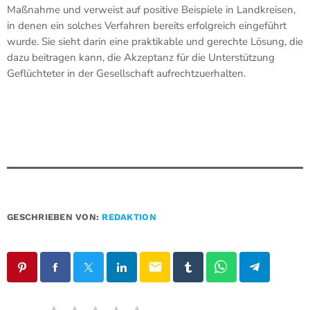
Maßnahme und verweist auf positive Beispiele in Landkreisen,
in denen ein solches Verfahren bereits erfolgreich eingeführt
wurde. Sie sieht darin eine praktikable und gerechte Lösung, die
dazu beitragen kann, die Akzeptanz für die Unterstützung
Geflüchteter in der Gesellschaft aufrechtzuerhalten.
GESCHRIEBEN VON:
REDAKTION
email