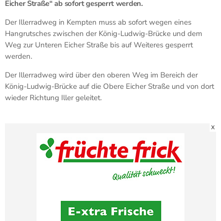
Eicher Straße“ ab sofort gesperrt werden.
Der Illerradweg in Kempten muss ab sofort wegen eines
Hangrutsches zwischen der König-Ludwig-Brücke und dem
Weg zur Unteren Eicher Straße bis auf Weiteres gesperrt
werden.
Der Illerradweg wird über den oberen Weg im Bereich der
König-Ludwig-Brücke auf die Obere Eicher Straße und von dort
wieder Richtung Iller geleitet.
X