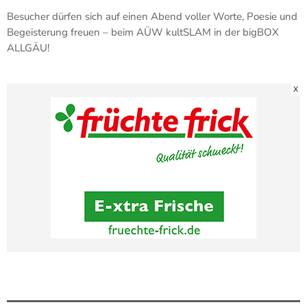
Besucher dürfen sich auf einen Abend voller Worte, Poesie und
Begeisterung freuen – beim AÜW kultSLAM in der bigBOX
ALLGÄU!
X