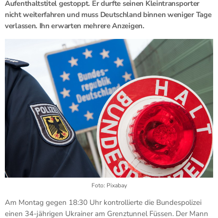
Aufenthaltstitel gestoppt. Er durfte seinen Kleintransporter
nicht weiterfahren und muss Deutschland binnen weniger Tage
verlassen. Ihn erwarten mehrere Anzeigen.
Foto: Pixabay
Am Montag gegen 18:30 Uhr kontrollierte die Bundespolizei
einen 34-jährigen Ukrainer am Grenztunnel Füssen. Der Mann