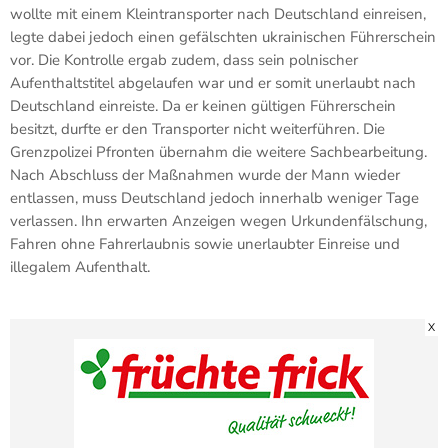
wollte mit einem Kleintransporter nach Deutschland einreisen,
legte dabei jedoch einen gefälschten ukrainischen Führerschein
vor. Die Kontrolle ergab zudem, dass sein polnischer
Aufenthaltstitel abgelaufen war und er somit unerlaubt nach
Deutschland einreiste. Da er keinen gültigen Führerschein
besitzt, durfte er den Transporter nicht weiterführen. Die
Grenzpolizei Pfronten übernahm die weitere Sachbearbeitung.
Nach Abschluss der Maßnahmen wurde der Mann wieder
entlassen, muss Deutschland jedoch innerhalb weniger Tage
verlassen. Ihn erwarten Anzeigen wegen Urkundenfälschung,
Fahren ohne Fahrerlaubnis sowie unerlaubter Einreise und
illegalem Aufenthalt.
X