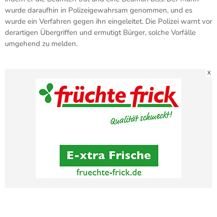
wurde daraufhin in Polizeigewahrsam genommen, und es
wurde ein Verfahren gegen ihn eingeleitet. Die Polizei warnt vor
derartigen Übergriffen und ermutigt Bürger, solche Vorfälle
umgehend zu melden.
X