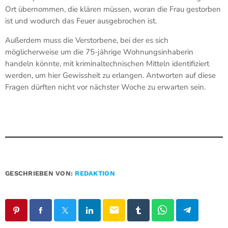
Ort übernommen, die klären müssen, woran die Frau gestorben
ist und wodurch das Feuer ausgebrochen ist.
Außerdem muss die Verstorbene, bei der es sich
möglicherweise um die 75-jährige Wohnungsinhaberin
handeln könnte, mit kriminaltechnischen Mitteln identifiziert
werden, um hier Gewissheit zu erlangen. Antworten auf diese
Fragen dürften nicht vor nächster Woche zu erwarten sein.
GESCHRIEBEN VON:
REDAKTION
email