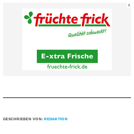
X
GESCHRIEBEN VON:
REDAKTION