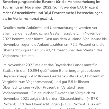
Beherbergungsbetriebe Bayerns für die Monatserhebung im
Tourismus im November 2022. Somit werden 57,0 Prozent
mehr Gästeankünfte und 36,4 Prozent mehr Übernachtungen
als im Vorjahresmonat gezählt.
Deutlich mehr Ankünfte und Übernachtungen werden vor
allem bei den ausländischen Gästen registriert. Im November
2022 kommt jeder fünfte Gast aus dem Ausland. Von Januar bis
November liegen die Ankunftszahlen um 72,2 Prozent und die
Übernachtungszahlen um 49,7 Prozent über den Werten des
Vorjahreszeitraums.
Im November 2022 meldet das Bayerische Landesamt für
Statistik in den 10.694 geöffneten Beherbergungsbetrieben
Bayerns knapp 2,4 Millionen Gästeankünfte (+57,0 Prozent im
Vergleich zum Vorjahresmonat) und gut 5,9 Millionen
Übernachtungen (+36,4 Prozent im Vergleich zum
Vorjahresmonat). Ein deutlicher Zuwachs im Vergleich zu
November 2021 zeigt sich bei den Gästeankünften (+ 97,0
Prozent) und den Übernachtungen (+73,0 Prozent) aus dem