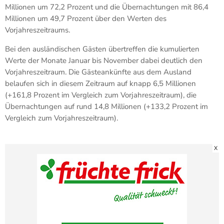
Millionen um 72,2 Prozent und die Übernachtungen mit 86,4
Millionen um 49,7 Prozent über den Werten des
Vorjahreszeitraums.
Bei den ausländischen Gästen übertreffen die kumulierten
Werte der Monate Januar bis November dabei deutlich den
Vorjahreszeitraum. Die Gästeankünfte aus dem Ausland
belaufen sich in diesem Zeitraum auf knapp 6,5 Millionen
(+161,8 Prozent im Vergleich zum Vorjahreszeitraum), die
Übernachtungen auf rund 14,8 Millionen (+133,2 Prozent im
Vergleich zum Vorjahreszeitraum).
X