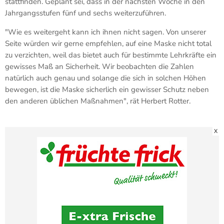
stattfinden. Geplant sei, dass in der nächsten Woche in den
Jahrgangsstufen fünf und sechs weiterzuführen.
"Wie es weitergeht kann ich ihnen nicht sagen. Von unserer
Seite würden wir gerne empfehlen, auf eine Maske nicht total
zu verzichten, weil das bietet auch für bestimmte Lehrkräfte ein
gewisses Maß an Sicherheit. Wir beobachten die Zahlen
natürlich auch genau und solange die sich in solchen Höhen
bewegen, ist die Maske sicherlich ein gewisser Schutz neben
den anderen üblichen Maßnahmen", rät Herbert Rotter.
X