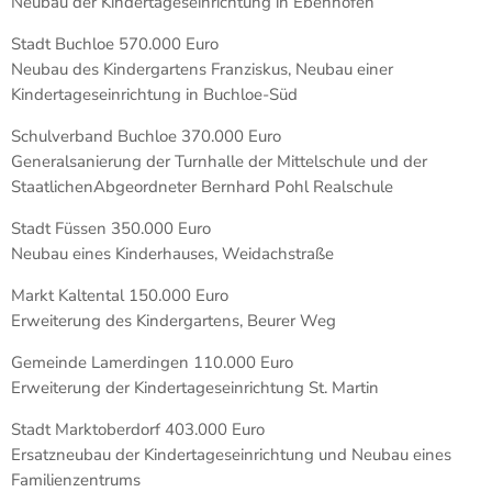
Neubau der Kindertageseinrichtung in Ebenhofen
Stadt Buchloe 570.000 Euro
Neubau des Kindergartens Franziskus, Neubau einer
Kindertageseinrichtung in Buchloe-Süd
Schulverband Buchloe 370.000 Euro
Generalsanierung der Turnhalle der Mittelschule und der
StaatlichenAbgeordneter Bernhard Pohl Realschule
Stadt Füssen 350.000 Euro
Neubau eines Kinderhauses, Weidachstraße
Markt Kaltental 150.000 Euro
Erweiterung des Kindergartens, Beurer Weg
Gemeinde Lamerdingen 110.000 Euro
Erweiterung der Kindertageseinrichtung St. Martin
Stadt Marktoberdorf 403.000 Euro
Ersatzneubau der Kindertageseinrichtung und Neubau eines
Familienzentrums