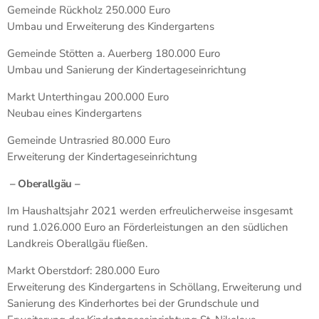
Gemeinde Rückholz 250.000 Euro
Umbau und Erweiterung des Kindergartens
Gemeinde Stötten a. Auerberg 180.000 Euro
Umbau und Sanierung der Kindertageseinrichtung
Markt Unterthingau 200.000 Euro
Neubau eines Kindergartens
Gemeinde Untrasried 80.000 Euro
Erweiterung der Kindertageseinrichtung
– Oberallgäu –
Im Haushaltsjahr 2021 werden erfreulicherweise insgesamt
rund 1.026.000 Euro an Förderleistungen an den südlichen
Landkreis Oberallgäu fließen.
Markt Oberstdorf: 280.000 Euro
Erweiterung des Kindergartens in Schöllang, Erweiterung und
Sanierung des Kinderhortes bei der Grundschule und