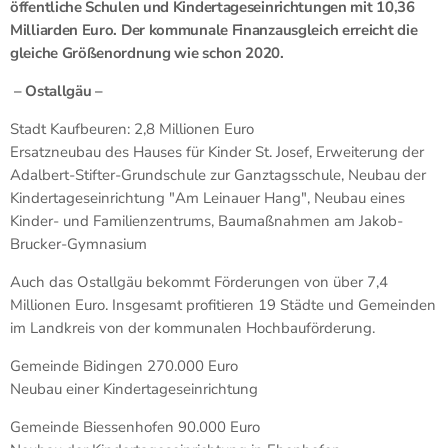
öffentliche Schulen und Kindertageseinrichtungen mit 10,36
Milliarden Euro. Der kommunale Finanzausgleich erreicht die
gleiche Größenordnung wie schon 2020.
– Ostallgäu –
Stadt Kaufbeuren: 2,8 Millionen Euro
Ersatzneubau des Hauses für Kinder St. Josef, Erweiterung der
Adalbert-Stifter-Grundschule zur Ganztagsschule, Neubau der
Kindertageseinrichtung "Am Leinauer Hang", Neubau eines
Kinder- und Familienzentrums, Baumaßnahmen am Jakob-
Brucker-Gymnasium
Auch das Ostallgäu bekommt Förderungen von über 7,4
Millionen Euro. Insgesamt profitieren 19 Städte und Gemeinden
im Landkreis von der kommunalen Hochbauförderung.
Gemeinde Bidingen 270.000 Euro
Neubau einer Kindertageseinrichtung
Gemeinde Biessenhofen 90.000 Euro