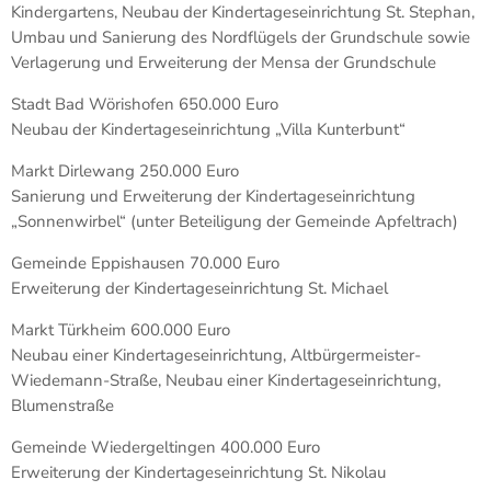
Kindergartens, Neubau der Kindertageseinrichtung St. Stephan,
Umbau und Sanierung des Nordflügels der Grundschule sowie
Verlagerung und Erweiterung der Mensa der Grundschule
Stadt Bad Wörishofen 650.000 Euro
Neubau der Kindertageseinrichtung „Villa Kunterbunt“
Markt Dirlewang 250.000 Euro
Sanierung und Erweiterung der Kindertageseinrichtung
„Sonnenwirbel“ (unter Beteiligung der Gemeinde Apfeltrach)
Gemeinde Eppishausen 70.000 Euro
Erweiterung der Kindertageseinrichtung St. Michael
Markt Türkheim 600.000 Euro
Neubau einer Kindertageseinrichtung, Altbürgermeister-
Wiedemann-Straße, Neubau einer Kindertageseinrichtung,
Blumenstraße
Gemeinde Wiedergeltingen 400.000 Euro
Erweiterung der Kindertageseinrichtung St. Nikolau