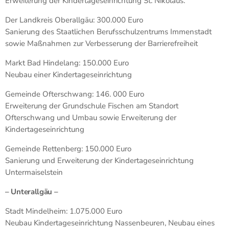
Erweiterung der Kindertageseinrichtung St. Nikolaus.
Der Landkreis Oberallgäu: 300.000 Euro
Sanierung des Staatlichen Berufsschulzentrums Immenstadt
sowie Maßnahmen zur Verbesserung der Barrierefreiheit
Markt Bad Hindelang: 150.000 Euro
Neubau einer Kindertageseinrichtung
Gemeinde Ofterschwang: 146. 000 Euro
Erweiterung der Grundschule Fischen am Standort
Ofterschwang und Umbau sowie Erweiterung der
Kindertageseinrichtung
Gemeinde Rettenberg: 150.000 Euro
Sanierung und Erweiterung der Kindertageseinrichtung
Untermaiselstein
– Unterallgäu –
Stadt Mindelheim: 1.075.000 Euro
Neubau Kindertageseinrichtung Nassenbeuren, Neubau eines