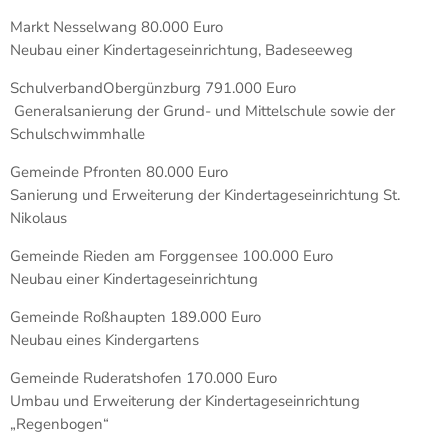
Markt Nesselwang 80.000 Euro
Neubau einer Kindertageseinrichtung, Badeseeweg
SchulverbandObergünzburg 791.000 Euro
Generalsanierung der Grund- und Mittelschule sowie der
Schulschwimmhalle
Gemeinde Pfronten 80.000 Euro
Sanierung und Erweiterung der Kindertageseinrichtung St.
Nikolaus
Gemeinde Rieden am Forggensee 100.000 Euro
Neubau einer Kindertageseinrichtung
Gemeinde Roßhaupten 189.000 Euro
Neubau eines Kindergartens
Gemeinde Ruderatshofen 170.000 Euro
Umbau und Erweiterung der Kindertageseinrichtung
„Regenbogen“