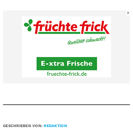
X
GESCHRIEBEN VON:
REDAKTION