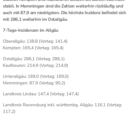
stabil. In Memmingen sind die Zahlen weiterhin rückläufig und
auch mit 87,9 am niedrigsten. Die höchste Inzidenz befindet sich
mit 286,1 weiterhin im Ostallgäu.
7-Tage-Inzidenzen im Allgäu
Oberallgäu: 138,8 (Vortag: 141,4)
Kempten: 165,4 (Vortag: 165,4)
Ostallgäu: 286,1 (Vortag: 286,1)
Kaufbeuren: 214,9 (Vortag: 214,9)
Unterallgäu: 169,0 (Vortag: 169,0)
Memmingen: 87,9 (Vortag: 90,2)
Landkreis Lindau: 147,4 (Vortag: 147,4)
Landkreis Ravensburg inkl. württembg. Allgäu: 116,1 (Vortag:
117,2)