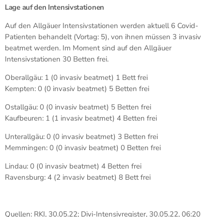
Lage auf den Intensivstationen
Auf den Allgäuer Intensivstationen werden aktuell 6 Covid-
Patienten behandelt (Vortag: 5), von ihnen müssen 3 invasiv
beatmet werden. Im Moment sind auf den Allgäuer
Intensivstationen 30 Betten frei.
Oberallgäu: 1 (0 invasiv beatmet) 1 Bett frei
Kempten: 0 (0 invasiv beatmet) 5 Betten frei
Ostallgäu: 0 (0 invasiv beatmet) 5 Betten frei
Kaufbeuren: 1 (1 invasiv beatmet) 4 Betten frei
Unterallgäu: 0 (0 invasiv beatmet) 3 Betten frei
Memmingen: 0 (0 invasiv beatmet) 0 Betten frei
Lindau: 0 (0 invasiv beatmet) 4 Betten frei
Ravensburg: 4 (2 invasiv beatmet) 8 Bett frei
Quellen: RKI, 30.05.22; Divi-Intensivregister, 30.05.22, 06:20