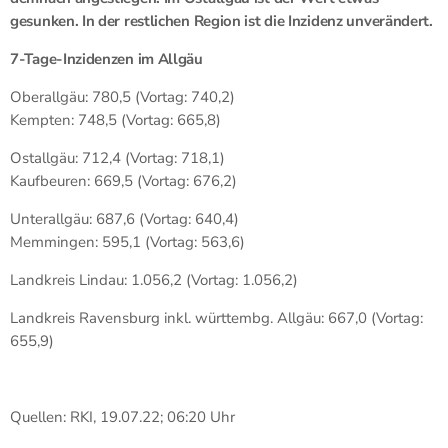
gesunken. In der restlichen Region ist die Inzidenz unverändert.
7-Tage-Inzidenzen im Allgäu
Oberallgäu: 780,5 (Vortag: 740,2)
Kempten: 748,5 (Vortag: 665,8)
Ostallgäu: 712,4 (Vortag: 718,1)
Kaufbeuren: 669,5 (Vortag: 676,2)
Unterallgäu: 687,6 (Vortag: 640,4)
Memmingen: 595,1 (Vortag: 563,6)
Landkreis Lindau: 1.056,2 (Vortag: 1.056,2)
Landkreis Ravensburg inkl. württembg. Allgäu: 667,0 (Vortag:
655,9)
Quellen: RKI, 19.07.22; 06:20 Uhr