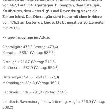
von 462,1 auf 534,3 gestiegen. In Kempten, dem Ostallgäu,
Kaufbeuren, dem Unterallgäu und Ravensburg sinken die
Zahlen leicht. Das Oberallgäu steht heute mit einer Inzidenz
von 475,3 am besten da, Lindau bleibt negativer Spitzenreiter
mit 791,9.
7-Tage-Inzidenzen im Allgäu
Oberallgäu: 475,3 (Vortag: 473,4)
Kempten: 583,1 (Vortag: 587,5)
Ostallgäu: 716,7 (Vortag: 719,5)
Kaufbeuren: 532,9 (Vortag: 550,8)
Unterallgäu: 543,2 (Vortag: 552,8)
Memmingen: 534,3 (Vortag: 462,1)
Landkreis Lindau: 791,9 (Vortag: 774,8)
Landkreis Ravensburg inkl. württembg. Allgäu: 596,0 (Vortag:
609,0)