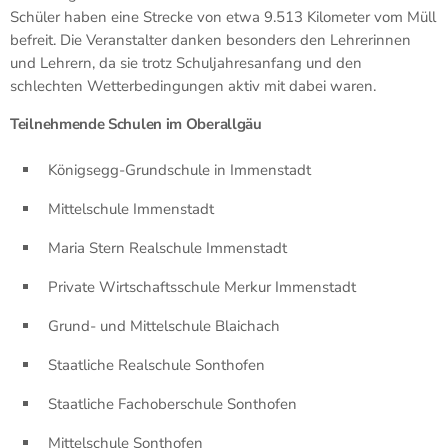
Schüler haben eine Strecke von etwa 9.513 Kilometer vom Müll
befreit. Die Veranstalter danken besonders den Lehrerinnen
und Lehrern, da sie trotz Schuljahresanfang und den
schlechten Wetterbedingungen aktiv mit dabei waren.
Teilnehmende Schulen im Oberallgäu
Königsegg-Grundschule in Immenstadt
Mittelschule Immenstadt
Maria Stern Realschule Immenstadt
Private Wirtschaftsschule Merkur Immenstadt
Grund- und Mittelschule Blaichach
Staatliche Realschule Sonthofen
Staatliche Fachoberschule Sonthofen
Mittelschule Sonthofen