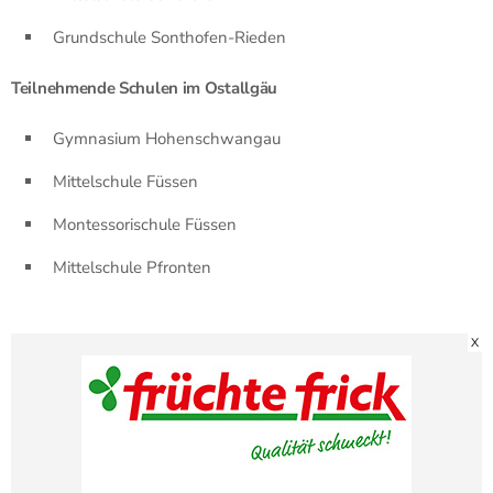
Grundschule Sonthofen-Rieden
Teilnehmende Schulen im Ostallgäu
Gymnasium Hohenschwangau
Mittelschule Füssen
Montessorischule Füssen
Mittelschule Pfronten
X