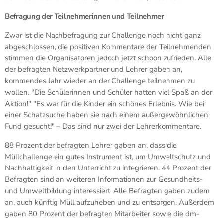
Befragung der Teilnehmerinnen und Teilnehmer
Zwar ist die Nachbefragung zur Challenge noch nicht ganz
abgeschlossen, die positiven Kommentare der Teilnehmenden
stimmen die Organisatoren jedoch jetzt schoon zufrieden. Alle
der befragten Netzwerkpartner und Lehrer gaben an,
kommendes Jahr wieder an der Challenge teilnehmen zu
wollen. "Die Schülerinnen und Schüler hatten viel Spaß an der
Aktion!" "Es war für die Kinder ein schönes Erlebnis. Wie bei
einer Schatzsuche haben sie nach einem außergewöhnlichen
Fund gesucht!" – Das sind nur zwei der Lehrerkommentare.
88 Prozent der befragten Lehrer gaben an, dass die
Müllchallenge ein gutes Instrument ist, um Umweltschutz und
Nachhaltigkeit in den Unterricht zu integrieren. 44 Prozent der
Befragten sind an weiteren Informationen zur Gesundheits-
und Umweltbildung interessiert. Alle Befragten gaben zudem
an, auch künftig Müll aufzuheben und zu entsorgen. Außerdem
gaben 80 Prozent der befragten Mitarbeiter sowie die dm-