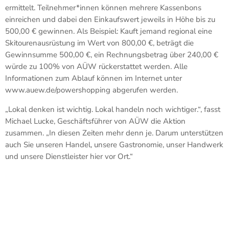
ermittelt. Teilnehmer*innen können mehrere Kassenbons
einreichen und dabei den Einkaufswert jeweils in Höhe bis zu
500,00 € gewinnen. Als Beispiel: Kauft jemand regional eine
Skitourenausrüstung im Wert von 800,00 €, beträgt die
Gewinnsumme 500,00 €, ein Rechnungsbetrag über 240,00 €
würde zu 100% von AÜW rückerstattet werden. Alle
Informationen zum Ablauf können im Internet unter
www.auew.de/powershopping abgerufen werden.
„Lokal denken ist wichtig. Lokal handeln noch wichtiger.“, fasst
Michael Lucke, Geschäftsführer von AÜW die Aktion
zusammen. „In diesen Zeiten mehr denn je. Darum unterstützen
auch Sie unseren Handel, unsere Gastronomie, unser Handwerk
und unsere Dienstleister hier vor Ort.“