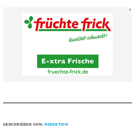
X
GESCHRIEBEN VON:
REDAKTION