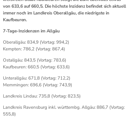
von 633,6 auf 660,5. Die höchste Inzidenz befindet sich aktuell
immer noch im Landkreis Oberallgäu, die niedrigste in
Kaufbeuren.
7-Tage-Inzidenzen im Allgäu
Oberallgäu: 834,9 (Vortag: 994,2)
Kempten: 786,2 (Vortag: 867,4)
Ostallgäu: 843,5 (Vortag: 783,6)
Kaufbeuren: 660,5 (Vortag: 633,6)
Unterallgäu: 671,8 (Vortag: 712,2)
Memmingen: 696,6 (Vortag: 743,9)
Landkreis Lindau: 735,8 (Vortag: 823,5)
Landkreis Ravensburg inkl. württembg. Allgäu: 886,7 (Vortag:
555,8)