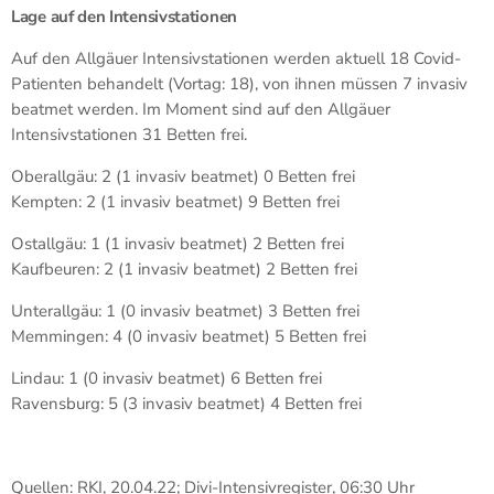
Lage auf den Intensivstationen
Auf den Allgäuer Intensivstationen werden aktuell 18 Covid-
Patienten behandelt (Vortag: 18), von ihnen müssen 7 invasiv
beatmet werden. Im Moment sind auf den Allgäuer
Intensivstationen 31 Betten frei.
Oberallgäu: 2 (1 invasiv beatmet) 0 Betten frei
Kempten: 2 (1 invasiv beatmet) 9 Betten frei
Ostallgäu: 1 (1 invasiv beatmet) 2 Betten frei
Kaufbeuren: 2 (1 invasiv beatmet) 2 Betten frei
Unterallgäu: 1 (0 invasiv beatmet) 3 Betten frei
Memmingen: 4 (0 invasiv beatmet) 5 Betten frei
Lindau: 1 (0 invasiv beatmet) 6 Betten frei
Ravensburg: 5 (3 invasiv beatmet) 4 Betten frei
Quellen: RKI, 20.04.22; Divi-Intensivregister, 06:30 Uhr