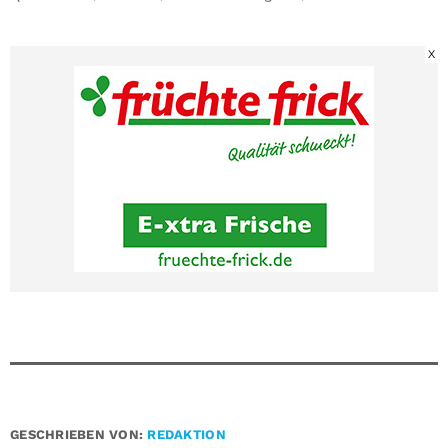
X
GESCHRIEBEN VON:
REDAKTION