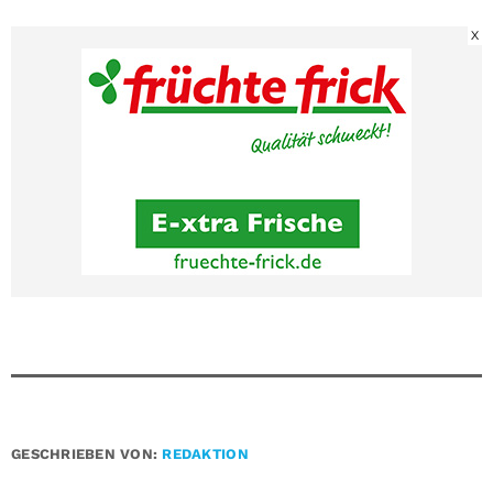
X
GESCHRIEBEN VON:
REDAKTION