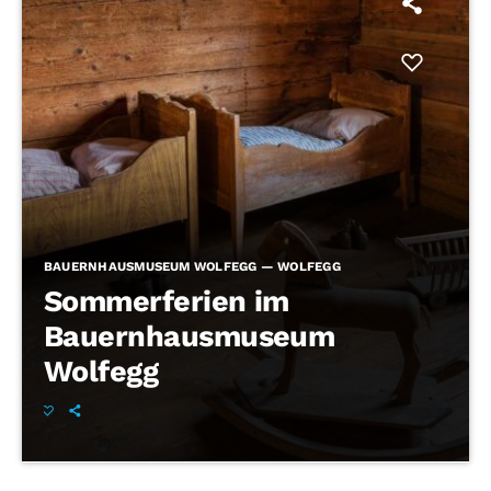
BAUERNHAUSMUSEUM WOLFEGG — WOLFEGG
Sommerferien im
Bauernhausmuseum
Wolfegg