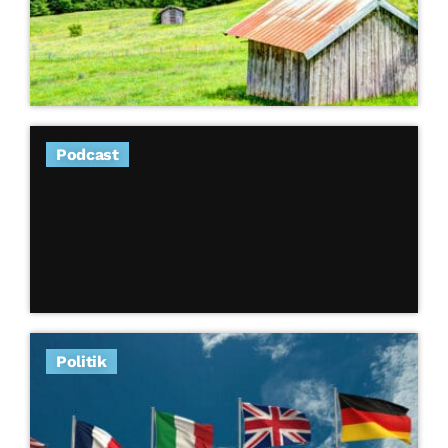
Podcast
Politik