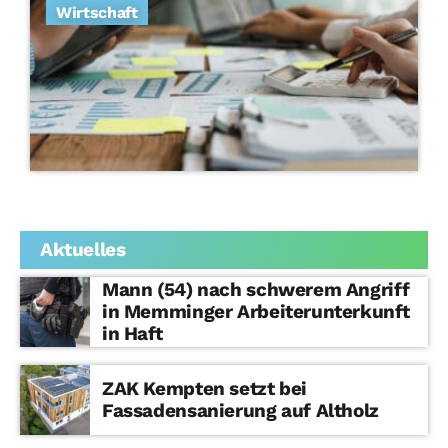
Wirtschaft
Aktuelles
Mann (54) nach schwerem Angriff
in Memminger Arbeiterunterkunft
in Haft
ZAK Kempten setzt bei
Fassadensanierung auf Altholz