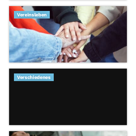
Vereinsleben
Verschiedenes