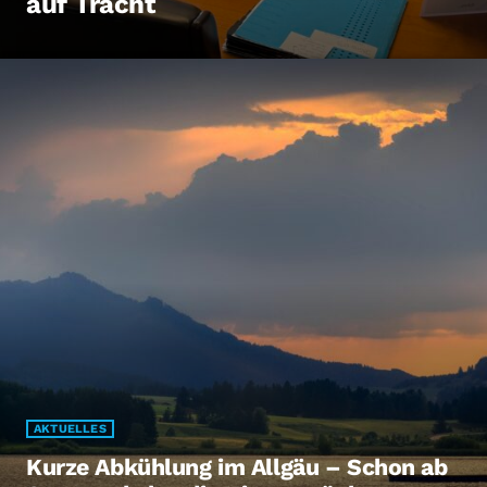
auf Tracht
AKTUELLES
Kurze Abkühlung im Allgäu – Schon ab