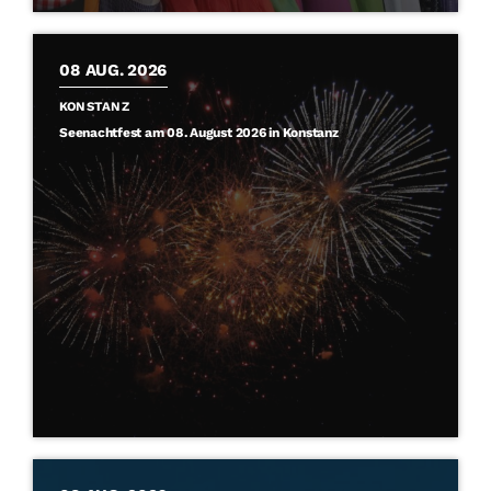
08
AUG. 2026
KONSTANZ
Seenachtfest am 08. August 2026 in Konstanz