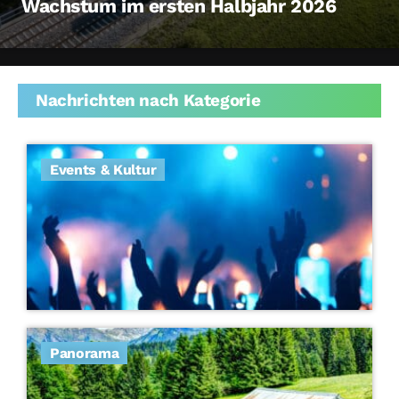
Wachstum im ersten Halbjahr 2026
Nachrichten nach Kategorie
Events & Kultur
Panorama