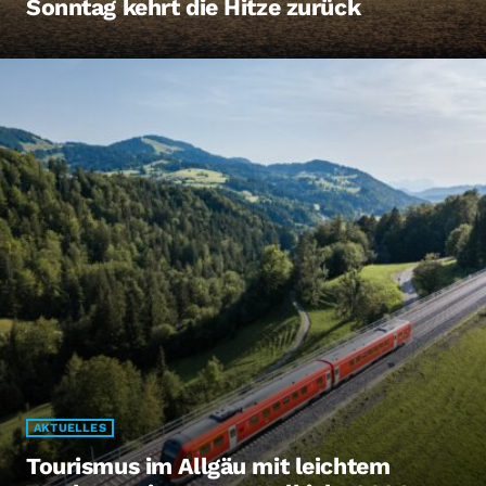
Sonntag kehrt die Hitze zurück
AKTUELLES
Tourismus im Allgäu mit leichtem