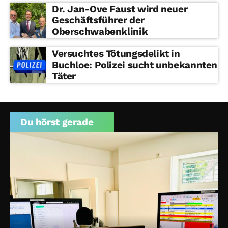
Dr. Jan-Ove Faust wird neuer
Geschäftsführer der
Oberschwabenklinik
Versuchtes Tötungsdelikt in
Buchloe: Polizei sucht unbekannten
Täter
Du hörst gerade