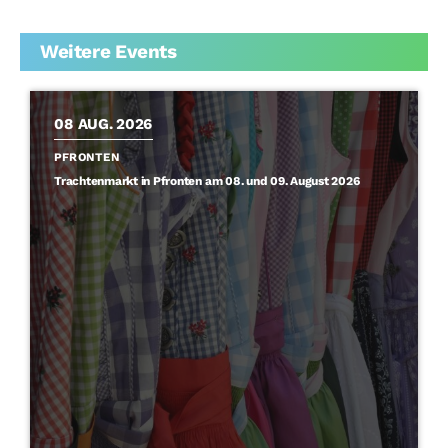
Weitere Events
08
AUG. 2026
PFRONTEN
Trachtenmarkt in Pfronten am 08. und 09. August 2026