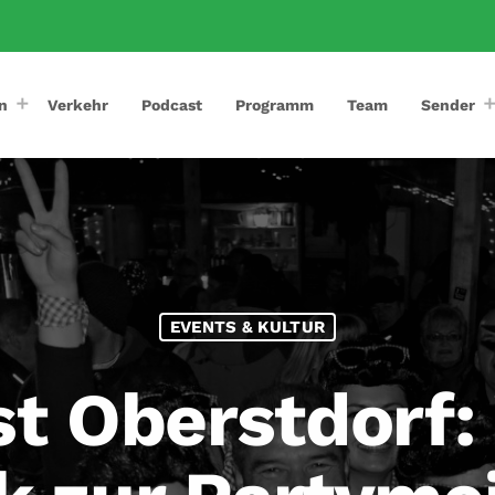
n
Verkehr
Podcast
Programm
Team
Sender
EVENTS & KULTUR
st Oberstdorf: