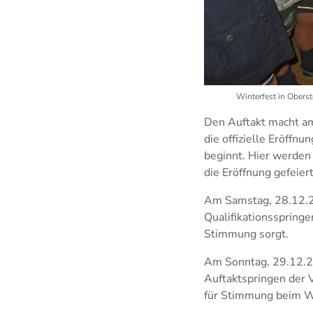
Winterfest in Oberst
Den Auftakt macht am
die offizielle Eröffn
beginnt. Hier werden 
die Eröffnung gefeiert
Am Samstag, 28.12.2
Qualifikationsspringe
Stimmung sorgt.
Am Sonntag, 29.12.2
Auftaktspringen der 
für Stimmung beim W