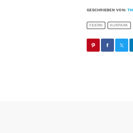
GESCHRIEBEN VON:
TH
FEIERN
KURPARK