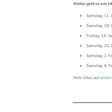
Weiter geht es wie fol
Samstag, 11.
Samstag, 18. 
Freitag, 24. J
Samstag, 25. 
Samstag, 1. F
Samstag, 8. 
Mehr Infos auf
winter