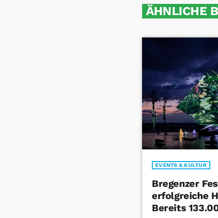
ÄHNLICHE 
EVENTS & KULTUR
Bregenzer Fes
erfolgreiche H
Bereits 133.0