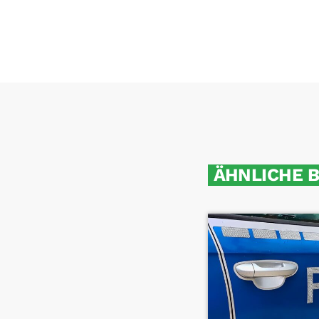
ÄHNLICHE 