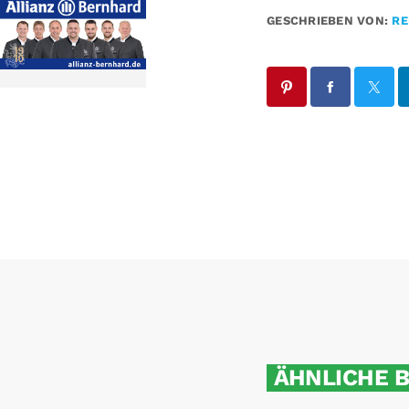
GESCHRIEBEN VON:
RE
ÄHNLICHE 