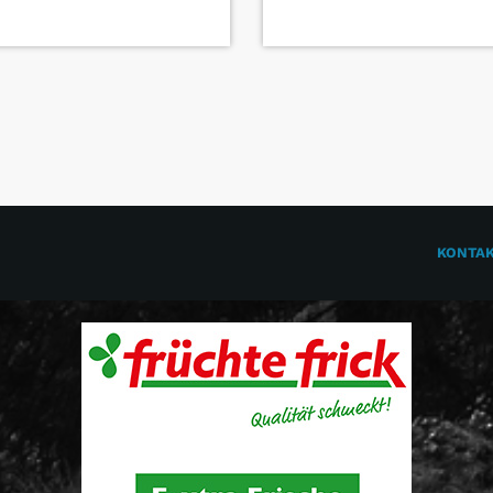
KONTA