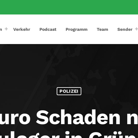
n
Verkehr
Podcast
Programm
Team
Sender
POLIZEI
uro Schaden 