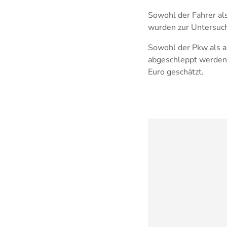
Sowohl der Fahrer als
wurden zur Untersuch
Sowohl der Pkw als a
abgeschleppt werden 
Euro geschätzt.