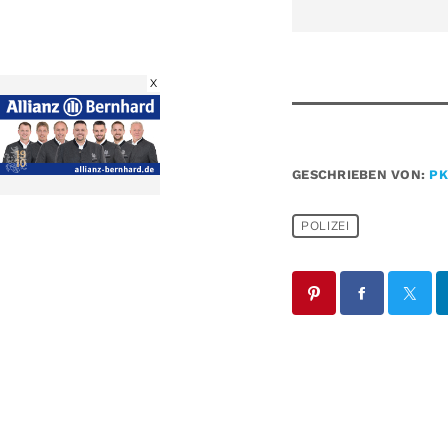
X
GESCHRIEBEN VON:
PK
POLIZEI