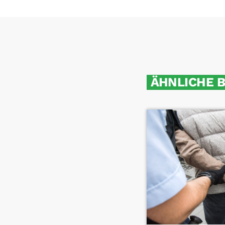
ÄHNLICHE 