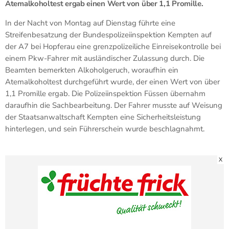
Atemalkoholtest ergab einen Wert von über 1,1 Promille.
In der Nacht von Montag auf Dienstag führte eine
Streifenbesatzung der Bundespolizeiinspektion Kempten auf
der A7 bei Hopferau eine grenzpolizeiliche Einreisekontrolle bei
einem Pkw-Fahrer mit ausländischer Zulassung durch. Die
Beamten bemerkten Alkoholgeruch, woraufhin ein
Atemalkoholtest durchgeführt wurde, der einen Wert von über
1,1 Promille ergab. Die Polizeiinspektion Füssen übernahm
daraufhin die Sachbearbeitung. Der Fahrer musste auf Weisung
der Staatsanwaltschaft Kempten eine Sicherheitsleistung
hinterlegen, und sein Führerschein wurde beschlagnahmt.
X