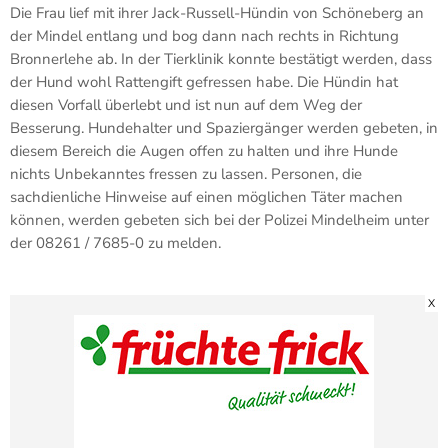
Die Frau lief mit ihrer Jack-Russell-Hündin von Schöneberg an
der Mindel entlang und bog dann nach rechts in Richtung
Bronnerlehe ab. In der Tierklinik konnte bestätigt werden, dass
der Hund wohl Rattengift gefressen habe. Die Hündin hat
diesen Vorfall überlebt und ist nun auf dem Weg der
Besserung. Hundehalter und Spaziergänger werden gebeten, in
diesem Bereich die Augen offen zu halten und ihre Hunde
nichts Unbekanntes fressen zu lassen. Personen, die
sachdienliche Hinweise auf einen möglichen Täter machen
können, werden gebeten sich bei der Polizei Mindelheim unter
der 08261 / 7685-0 zu melden.
X