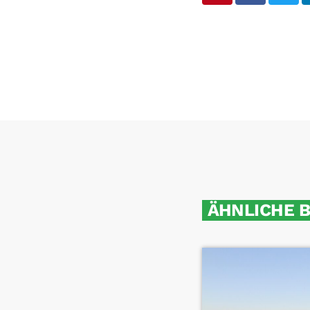
ÄHNLICHE 