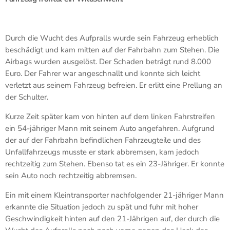
Durch die Wucht des Aufpralls wurde sein Fahrzeug erheblich
beschädigt und kam mitten auf der Fahrbahn zum Stehen. Die
Airbags wurden ausgelöst. Der Schaden beträgt rund 8.000
Euro. Der Fahrer war angeschnallt und konnte sich leicht
verletzt aus seinem Fahrzeug befreien. Er erlitt eine Prellung an
der Schulter.
Kurze Zeit später kam von hinten auf dem linken Fahrstreifen
ein 54-jähriger Mann mit seinem Auto angefahren. Aufgrund
der auf der Fahrbahn befindlichen Fahrzeugteile und des
Unfallfahrzeugs musste er stark abbremsen, kam jedoch
rechtzeitig zum Stehen. Ebenso tat es ein 23-Jähriger. Er konnte
sein Auto noch rechtzeitig abbremsen.
Ein mit einem Kleintransporter nachfolgender 21-jähriger Mann
erkannte die Situation jedoch zu spät und fuhr mit hoher
Geschwindigkeit hinten auf den 21-Jährigen auf, der durch die