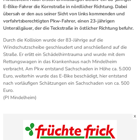
E-Bike-Fahrer die Kornstraße in nördlicher Richtung. Dabei
übersah er den aus seiner Sicht von links kommenden und
vorfahrtsberechtigten Pkw-Fahrer, einen 23-jährigen
Unterallgäuer, der die Teckstraße in östlicher Richtung befuhr.
Durch die Kollision wurde der 83-Jährige auf die
Windschutzscheibe geschleudert und anschließend auf die
Straße. Er erlitt ein Schädelhirntrauma und wurde mit dem
Rettungswagen in das Krankenhaus nach Mindelheim
verbracht. Am Pkw entstand Sachschaden in Höhe ca. 5.000
Euro, weiterhin wurde das E-Bike beschädigt, hier entstand
nach vorläufigen Schätzungen ein Sachschaden von ca. 500
Euro.
(PI Mindelheim)
X