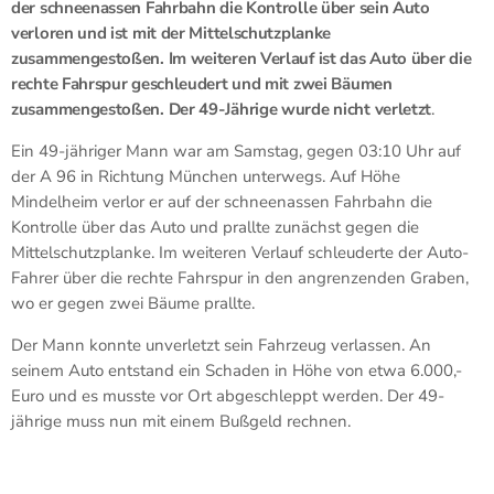
der schneenassen Fahrbahn die Kontrolle über sein Auto
verloren und ist mit der Mittelschutzplanke
zusammengestoßen. Im weiteren Verlauf ist das Auto über die
rechte Fahrspur geschleudert und mit zwei Bäumen
zusammengestoßen. Der 49-Jährige wurde nicht verletzt
.
Ein 49-jähriger Mann war am Samstag, gegen 03:10 Uhr auf
der A 96 in Richtung München unterwegs. Auf Höhe
Mindelheim verlor er auf der schneenassen Fahrbahn die
Kontrolle über das Auto und prallte zunächst gegen die
Mittelschutzplanke. Im weiteren Verlauf schleuderte der Auto-
Fahrer über die rechte Fahrspur in den angrenzenden Graben,
wo er gegen zwei Bäume prallte.
Der Mann konnte unverletzt sein Fahrzeug verlassen. An
seinem Auto entstand ein Schaden in Höhe von etwa 6.000,-
Euro und es musste vor Ort abgeschleppt werden. Der 49-
jährige muss nun mit einem Bußgeld rechnen.