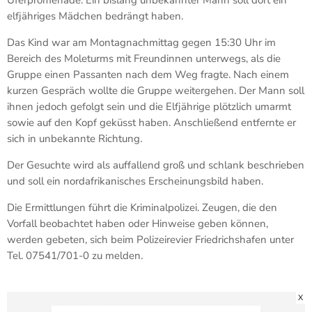
elfjähriges Mädchen bedrängt haben.
Das Kind war am Montagnachmittag gegen 15:30 Uhr im
Bereich des Moleturms mit Freundinnen unterwegs, als die
Gruppe einen Passanten nach dem Weg fragte. Nach einem
kurzen Gespräch wollte die Gruppe weitergehen. Der Mann soll
ihnen jedoch gefolgt sein und die Elfjährige plötzlich umarmt
sowie auf den Kopf geküsst haben. Anschließend entfernte er
sich in unbekannte Richtung.
Der Gesuchte wird als auffallend groß und schlank beschrieben
und soll ein nordafrikanisches Erscheinungsbild haben.
Die Ermittlungen führt die Kriminalpolizei. Zeugen, die den
Vorfall beobachtet haben oder Hinweise geben können,
werden gebeten, sich beim Polizeirevier Friedrichshafen unter
Tel. 07541/701-0 zu melden.
X