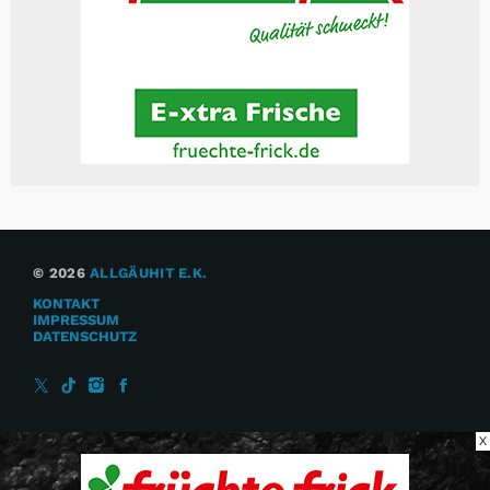
© 2026
ALLGÄUHIT E.K.
KONTAKT
IMPRESSUM
DATENSCHUTZ
X