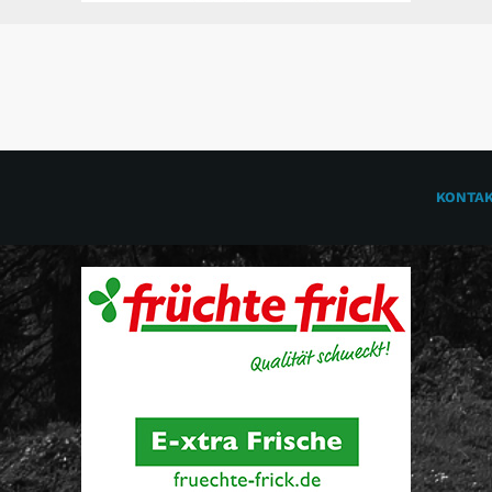
KONTA